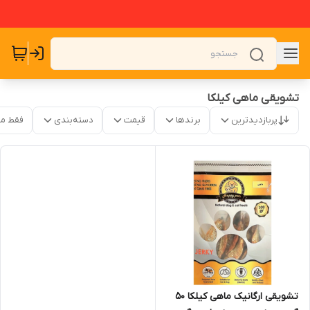
تشویقی ماهی کیلکا
پربازدیدترین
برندها
قیمت
دسته‌بندی
فقط م
تشویقی ارگانیک ماهی کیلکا ۵۰