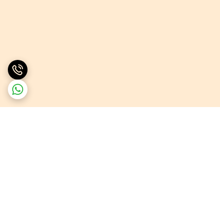
برگشت به بالا