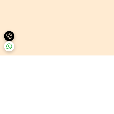
برگشت به بالا