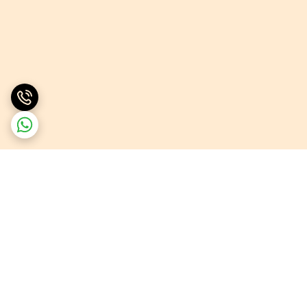
برگشت به بالا