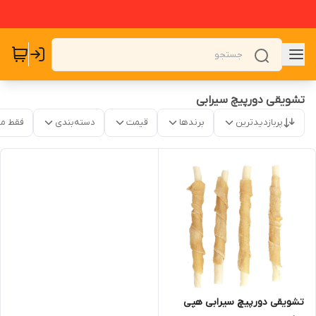
تشویقی دورپیچ سیرابی
پربازدیدترین
برندها
قیمت
دسته‌بندی
فقط م
تشویقی دورپیچ سیرابی هپی