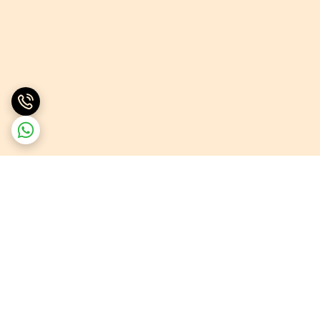
برگشت به بالا