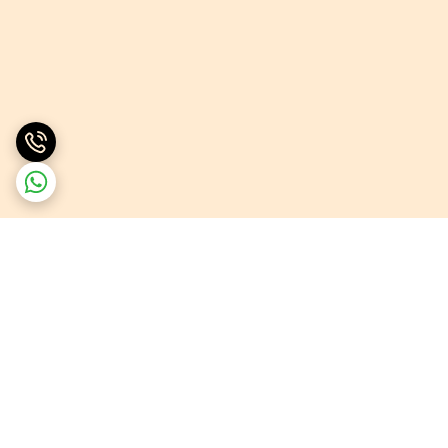
برگشت به بالا