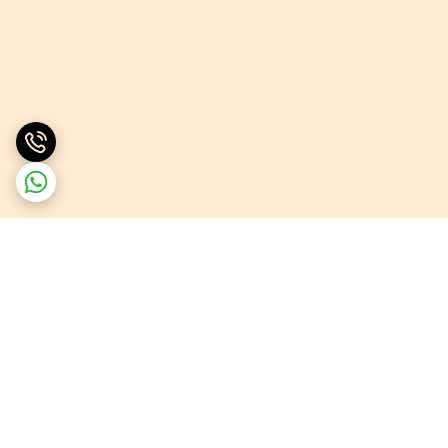
برگشت به بالا