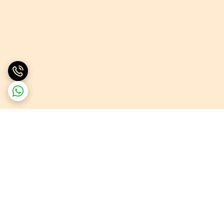
برگشت به بالا