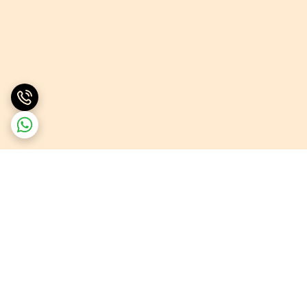
برگشت به بالا