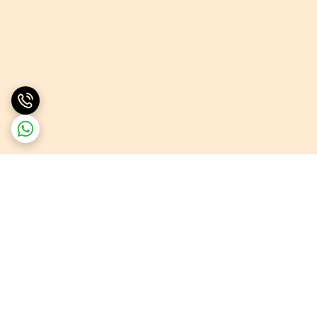
برگشت به بالا