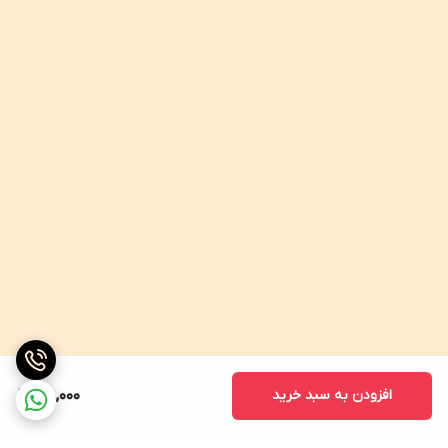
افزودن به سبد خرید
108,000