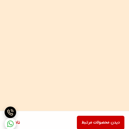
دیدن محصولات مرتبط
ناموجود