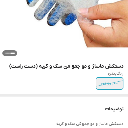
دستکش ماساژ و مو جمع من سگ و گربه (دست راست)
رنگ‌بندی
سبز روشن
توضیحات
دستکش ماساژ و مو جمع کن سگ و گربه