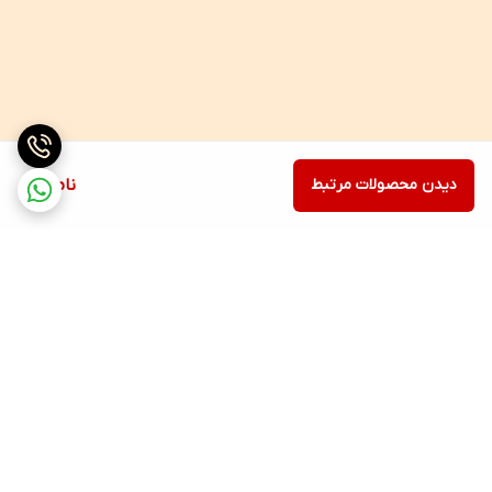
دیدن محصولات مرتبط
ناموجود
برگشت به بالا