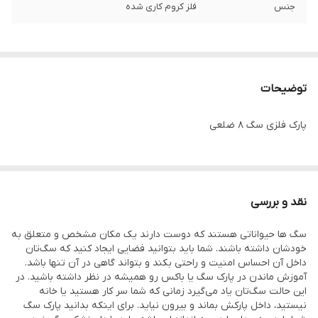
جنس
فلز کروم کاری شده
توضیحات
پارک فلزی سگ ۸ ضلعی
نقد و بررسی
سگ ها حیواناتی هستند که دوست دارند یک مکان مشخص و متعلق به
خودشان داشته باشند. شما باید بتوانید فضایی ایجاد کنید که سگ‌تان
داخل آن احساس امنیت و راحتی بکند و بتواند گاهی در آن تنها باشد.
آموزش ماندن در پارک سگ یا باکس رو همیشه در نظر داشته باشید. در
این حالت سگ‌تان یاد می‌گیرد زمانی که شما سر کار هستید یا خانه
نیستید، داخل پارکش بماند و بیرون نیاید. برای اینکه بدانید پارک سگ