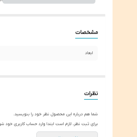
اب
مشخصات
ابعاد
نظرات
شما هم درباره این محصول نظر خود را بنویسید.
برای ثبت نظر، لازم است ابتدا وارد حساب کاربری خود شو