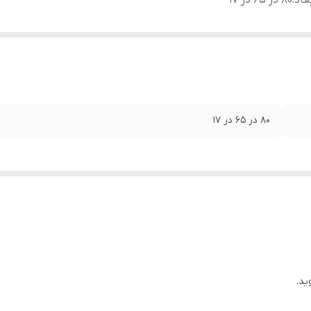
عاد
:
۸۰ در ۶۵ در ۱۷
۸۰ در ۶۵ در ۱۷
ید.