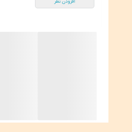
افزودن نظر