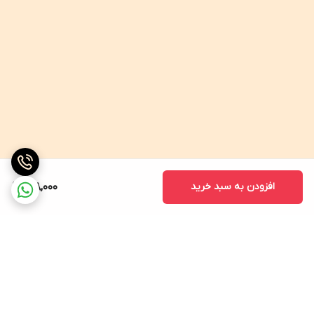
افزودن به سبد خرید
188,000