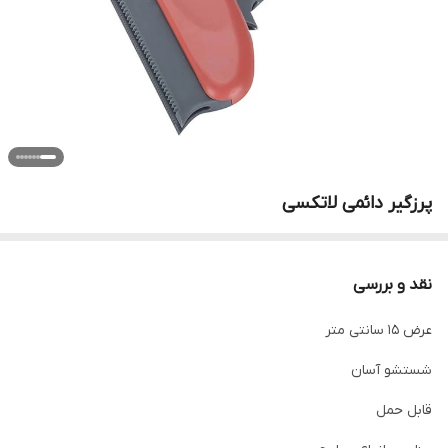
پرزگیر دائمی لاتکسی
نقد و بررسی
عرض 15 سانتی متر
شستشو آسان
قابل حمل