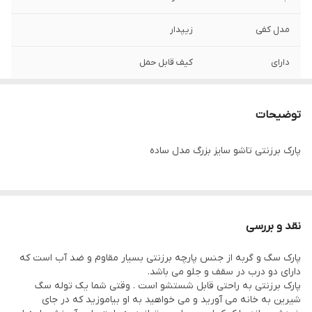
مدل کفی
زیپدار
دارای
کیف قابل حمل
توضیحات
پارک برزنتی تاشو سایز بزرگ مدل ساده
نقد و بررسی
پارک سگ و گربه از جنس پارچه برزنتی بسیار مقاوم و ضد آب است که
دارای دو درب در سقف و جلو می باشد.
پارک برزنتی به راحتی قابل شستشو است . وقتی شما یک توله سگ
شیرین به خانه می آورید و می خواهید به او بیاموزید که در جای