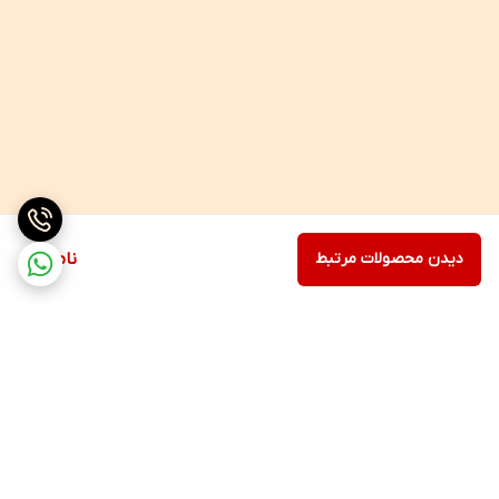
دیدن محصولات مرتبط
ناموجود
برگشت به بالا