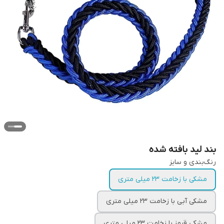
بند لید بافته شده
رنگ‌بندی و سایز
مشکی با زخامت ۲۳ میلی متری
مشکی آبی با زخامت ۲۳ میلی متری
مشکی قرمز با زخامت ۲۳ میلی متری