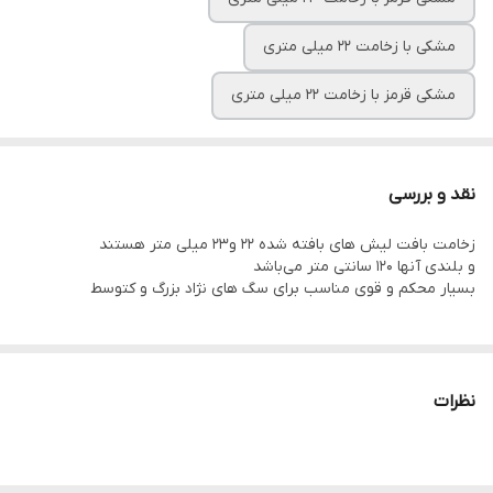
مشکی با زخامت ۲۲ میلی متری
مشکی قرمز با زخامت ۲۲ میلی متری
نقد و بررسی
زخامت بافت لیش های بافته شده ۲۲ و۲۳ میلی متر هستند
و بلندی آنها ۱۲۰ سانتی متر می‌باشد
بسیار محکم و قوی مناسب برای سگ های نژاد بزرگ و کتوسط
نظرات