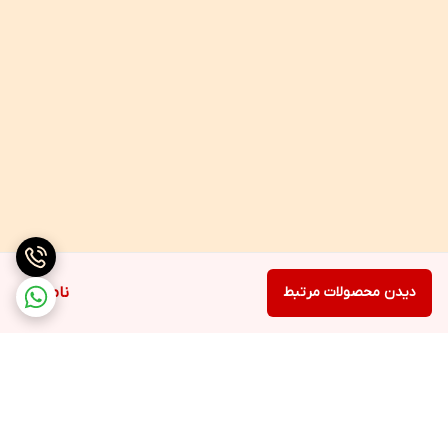
دیدن محصولات مرتبط
ناموجود