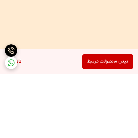
دیدن محصولات مرتبط
ناموجود
برگشت به بالا