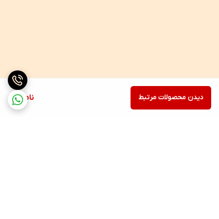
دیدن محصولات مرتبط
ناموجود
برگشت به بالا