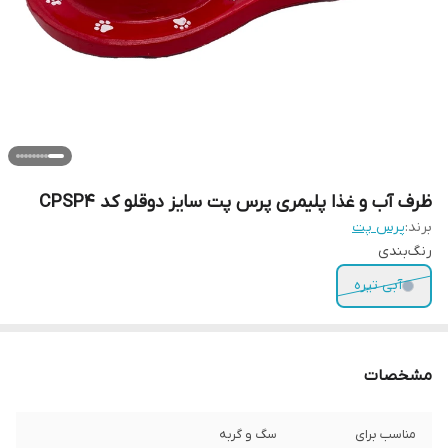
ظرف آب و غذا پلیمری پرس پت سایز دوقلو کد CPSP4
برند:
پرس پت
رنگ‌بندی
آبی تیره
مشخصات
مناسب برای
سگ و گربه