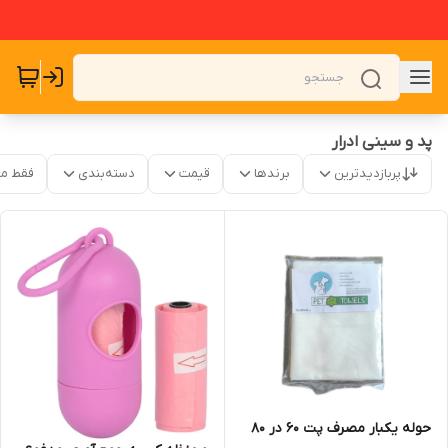
پد و سینی ادرار
پربازدیدترین
برندها
قیمت
دسته‌بندی
فقط م
حوله یکبار مصرف پت ۶۰ در ۸۰