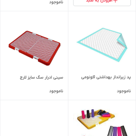
افزودن به سبد
ناموجود
پد زیرانداز بهداشتی اکونومی
سینی ادرار سگ سایز لارج
ناموجود
ناموجود