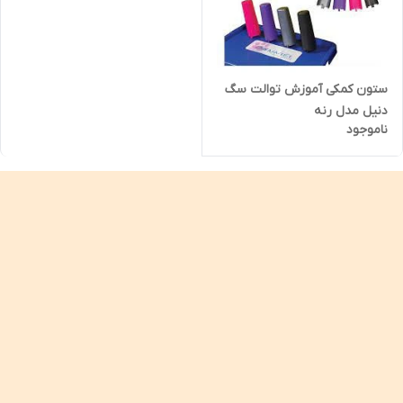
ستون کمکی آموزش توالت سگ
دنیل مدل رنه
ناموجود