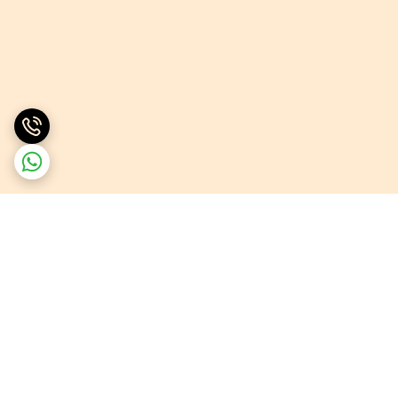
برگشت به بالا