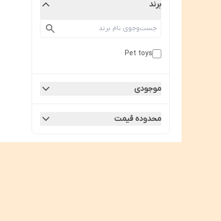
برند
Pet toys
موجودی
محدوده قیمت