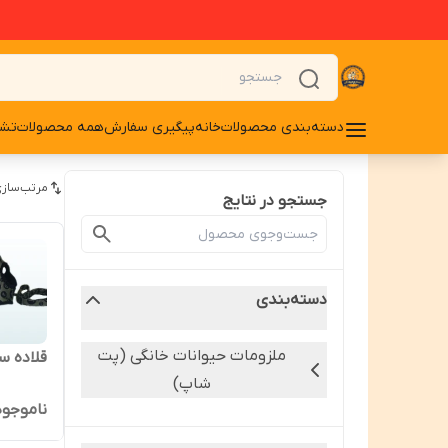
دسته‌بندی محصولات
خانه
پیگیری سفارش
همه محصولات
تشو
مرتب‌سازی
جستجو در نتایج
دسته‌بندی
ملزومات حیوانات خانگی (پت
قلاده س
شاپ)
ناموجود