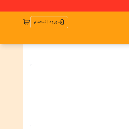
ورود | ثبت‌نام