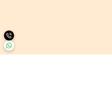
برگشت به بالا