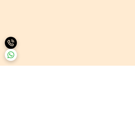
برگشت به بالا