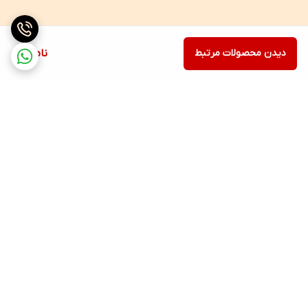
دیدن محصولات مرتبط
ناموجود
برگشت به بالا