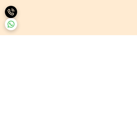
برگشت به بالا