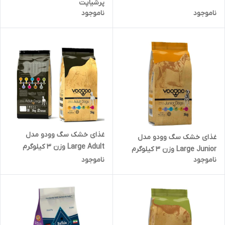
پرشیاپت
ناموجود
ناموجود
غذای خشک سگ وودو مدل
غذای خشک سگ وودو مدل
Large Adult وزن 3 کیلوگرم
Large Junior وزن 3 کیلوگرم
ناموجود
ناموجود