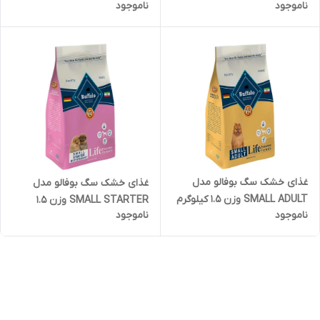
ناموجود
ناموجود
3 کیلوگرم
غذای خشک سگ بوفالو مدل
غذای خشک سگ بوفالو مدل
SMALL ADULT وزن 1.5 کیلوگرم
SMALL STARTER وزن 1.5
ناموجود
ناموجود
کیلوگرم