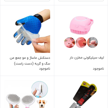
لیف سیلیکونی مخزن دار
دستکش ماساژ و مو جمع من
سگ و گربه (دست راست)
ناموجود
ناموجود