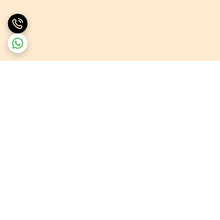
برگشت به بالا