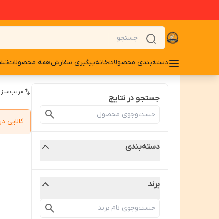
دسته‌بندی محصولات
خانه
پیگیری سفارش
همه محصولات
تشو
مرتب‌سازی
جستجو در نتایج
کالایی 
دسته‌بندی
برند