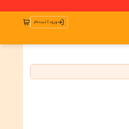
ورود | ثبت‌نام