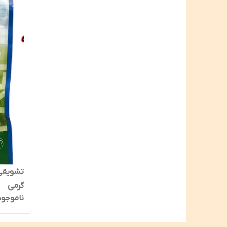
گرمی
ناموجود