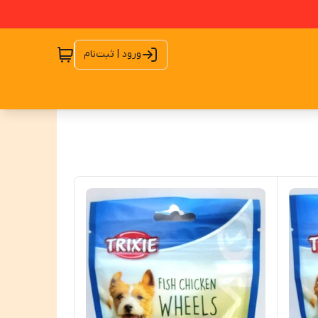
ورود | ثبت‌نام