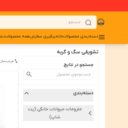
دسته‌بندی محصولات
خانه
پیگیری سفارش
همه محصولات
تشو
تشویقی سگ و گربه
مرتب‌سازی
جستجو در نتایج
دسته‌بندی
ملزومات حیوانات خانگی (پت
شاپ)